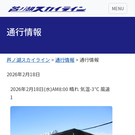
MENU
通行情報
芦ノ湖スカイライン
>
通行情報
>
通行情報
2026年2月18日
2026年2月18日(水)AM8:00 晴れ 気温-3℃ 風速
1