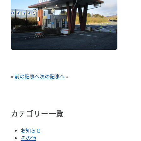
«
前の記事へ
次の記事へ
»
カテゴリー一覧
お知らせ
その他