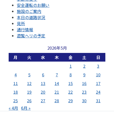
安全運転のお願い
施設のご案内
本日の道路状況
見所
通行情報
遊覧ヘリの予定
2026年5月
月
火
水
木
金
土
日
1
2
3
4
5
6
7
8
9
10
11
12
13
14
15
16
17
18
19
20
21
22
23
24
25
26
27
28
29
30
31
« 4月
6月 »