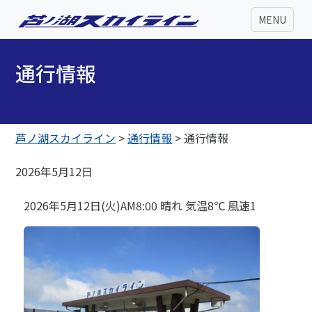
MENU
通行情報
芦ノ湖スカイライン
>
通行情報
>
通行情報
2026年5月12日
2026年5月12日(火)AM8:00 晴れ 気温8℃ 風速1