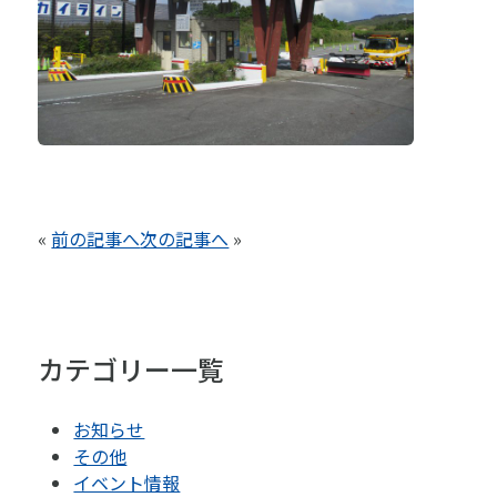
«
前の記事へ
次の記事へ
»
カテゴリー一覧
お知らせ
その他
イベント情報