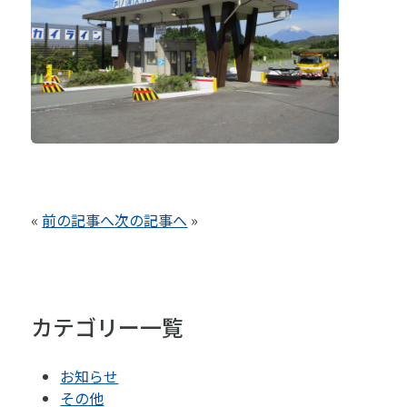
«
前の記事へ
次の記事へ
»
カテゴリー一覧
お知らせ
その他