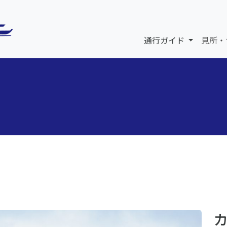
通行ガイド
見所・