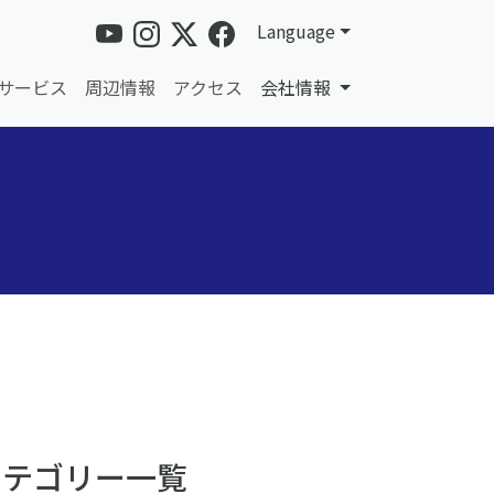
Language
サービス
周辺情報
アクセス
会社情報
カテゴリー一覧