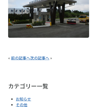
«
前の記事へ
次の記事へ
»
カテゴリー一覧
お知らせ
その他