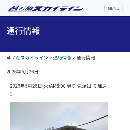
MENU
通行情報
芦ノ湖スカイライン
>
通行情報
>
通行情報
2026年5月26日
2026年5月26日(火)AM8:00 曇り 気温11℃ 風速
1