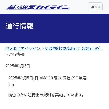
MENU
通行情報
芦ノ湖スカイライン
>
交通規制のお知らせ（通行止め）
>
通行情報
2025年1月5日
2025年1月5日(日)AM8:00 晴れ 気温-2℃ 風速
1m
積雪のため通行止め規制を実施しています。