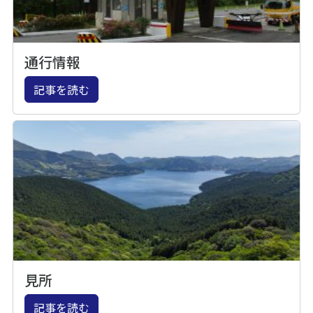
通行情報
記事を読む
見所
記事を読む