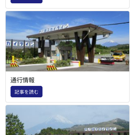
通行情報
記事を読む