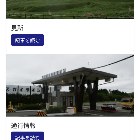
見所
記事を読む
通行情報
記事を読む