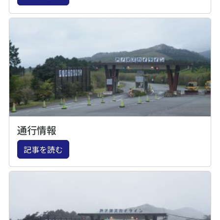
通行情報
記事を読む