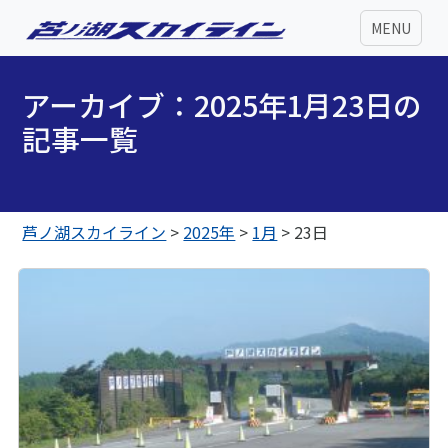
MENU
アーカイブ：2025年1月23日の
記事一覧
芦ノ湖スカイライン
>
2025年
>
1月
>
23日