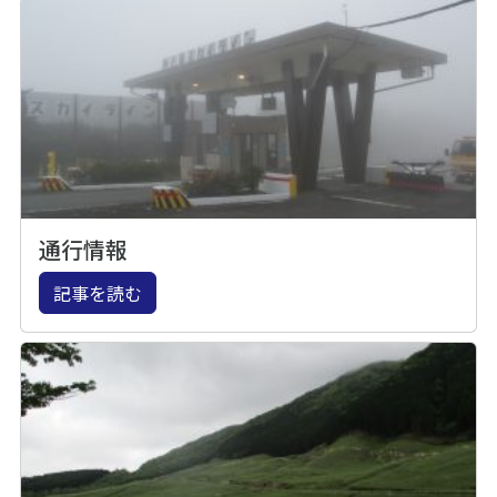
通行情報
記事を読む