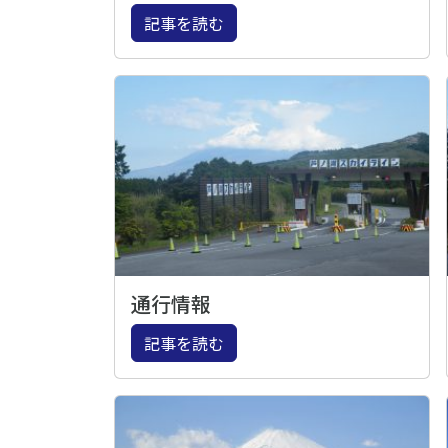
記事を読む
通行情報
記事を読む