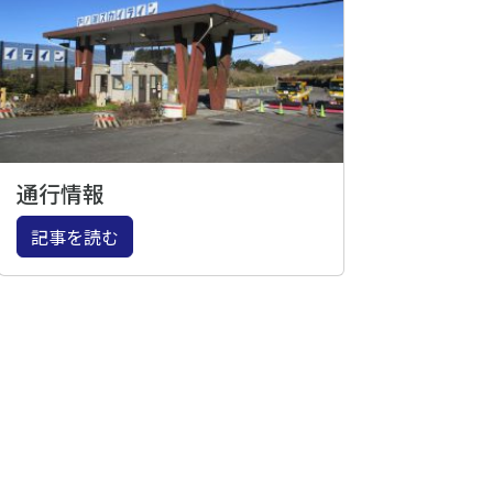
通行情報
記事を読む