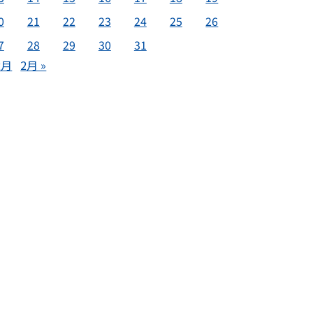
0
21
22
23
24
25
26
7
28
29
30
31
2月
2月 »