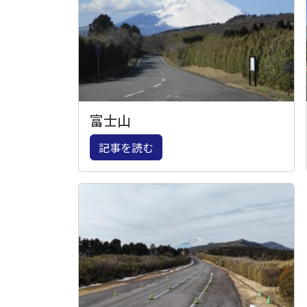
富士山
記事を読む