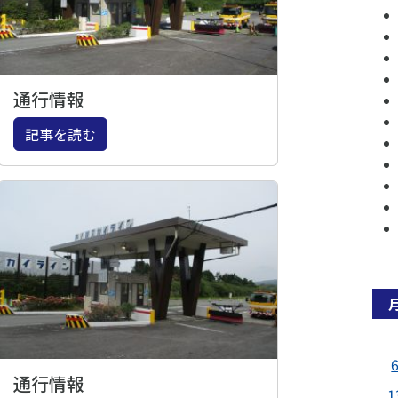
通行情報
記事を読む
通行情報
1