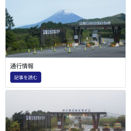
通行情報
記事を読む