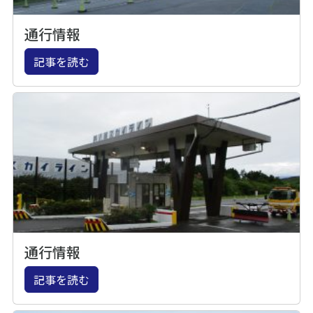
通行情報
記事を読む
通行情報
記事を読む