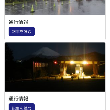
通行情報
記事を読む
通行情報
記事を読む