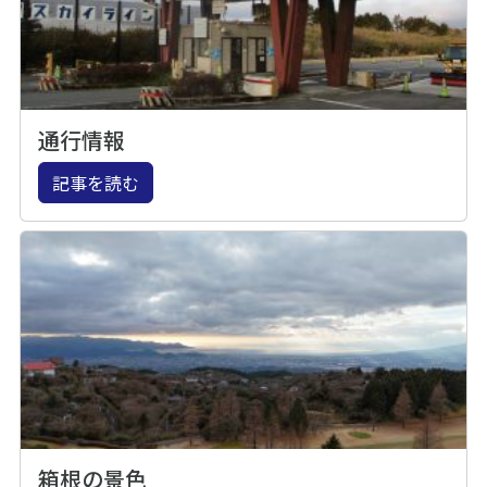
通行情報
記事を読む
箱根の景色