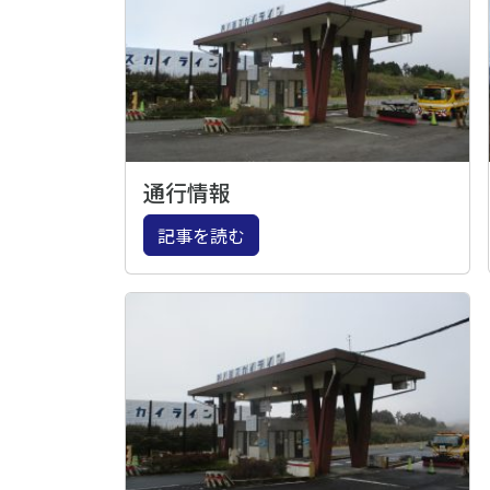
通行情報
記事を読む