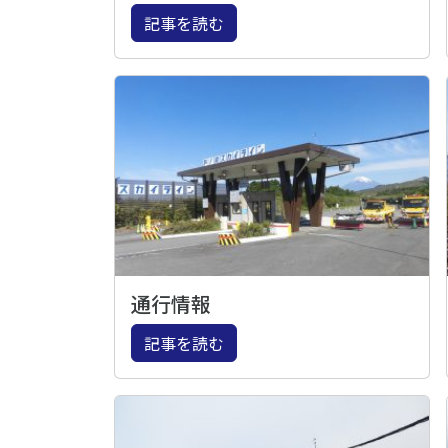
記事を読む
通行情報
記事を読む