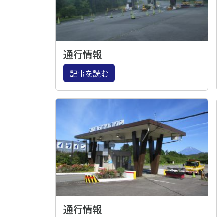
通行情報
記事を読む
通行情報