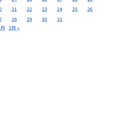
0
21
22
23
24
25
26
7
28
29
30
31
2月
2月 »