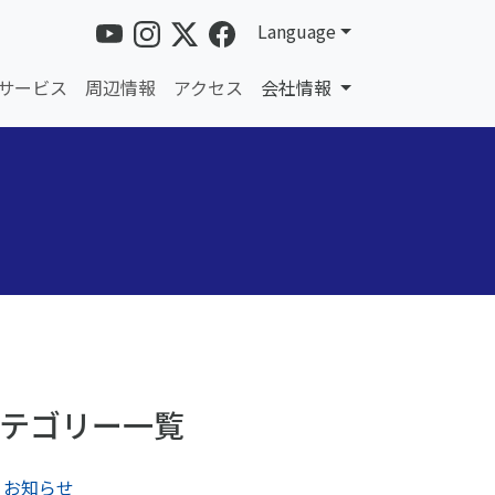
Language
サービス
周辺情報
アクセス
会社情報
テゴリー一覧
お知らせ