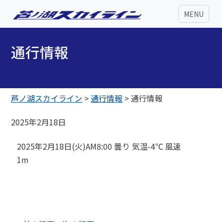
MENU
通行情報
芦ノ湖スカイライン
>
通行情報
>
通行情報
2025年2月18日
2025年2月18日(火)AM8:00 曇り 気温-4℃ 風速
1m