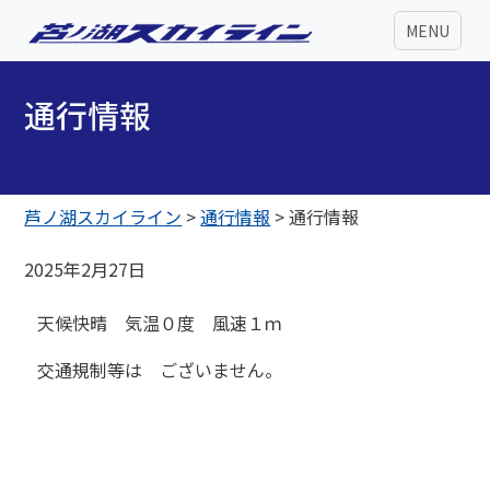
MENU
通行情報
芦ノ湖スカイライン
>
通行情報
>
通行情報
2025年2月27日
天候快晴 気温０度 風速１ｍ
交通規制等は ございません。