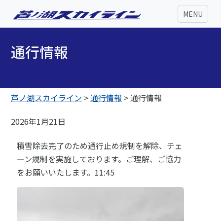
MENU
通行情報
芦ノ湖スカイライン
>
通行情報
>
通行情報
2026年1月21日
積雪除去完了のため通行止め規制を解除、チェ
ーン規制を実施しております。ご理解、ご協力
をお願いいたします。11:45