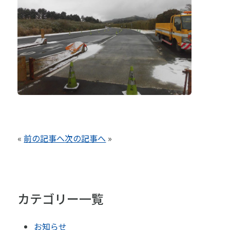
«
前の記事へ
次の記事へ
»
カテゴリー一覧
お知らせ