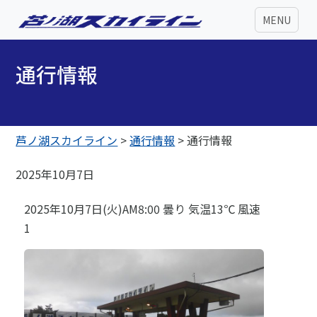
MENU
通行情報
芦ノ湖スカイライン
>
通行情報
>
通行情報
2025年10月7日
2025年10月7日(火)AM8:00 曇り 気温13℃ 風速
1