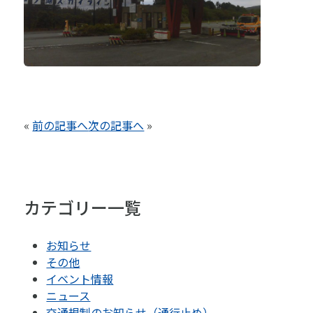
«
前の記事へ
次の記事へ
»
カテゴリー一覧
お知らせ
その他
イベント情報
ニュース
交通規制のお知らせ（通行止め）