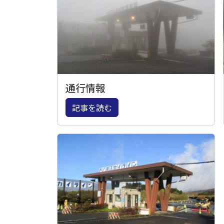
通行情報
記事を読む