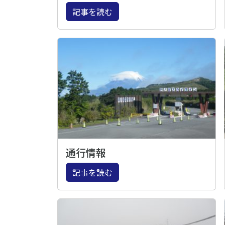
記事を読む
通行情報
記事を読む