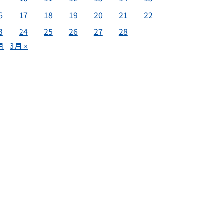
6
17
18
19
20
21
22
3
24
25
26
27
28
月
3月 »