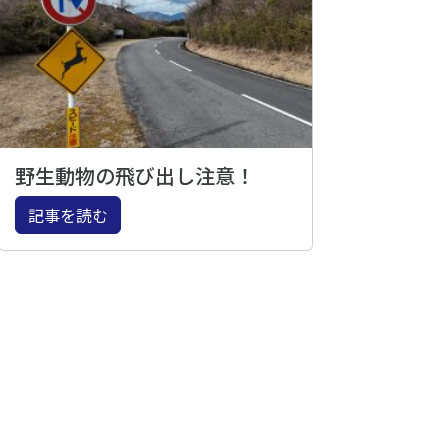
野生動物の飛び出し注意！
記事を読む