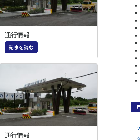
通行情報
記事を読む
通行情報