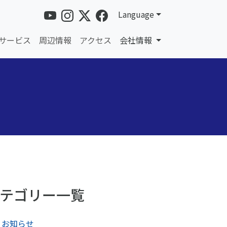
Language
サービス
周辺情報
アクセス
会社情報
テゴリー一覧
お知らせ