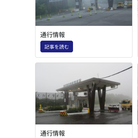
通行情報
記事を読む
通行情報