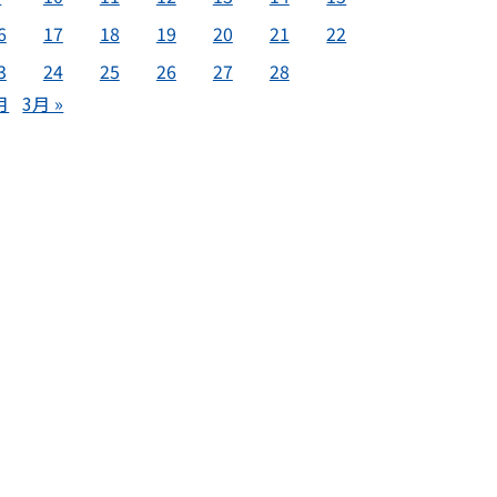
6
17
18
19
20
21
22
3
24
25
26
27
28
月
3月 »