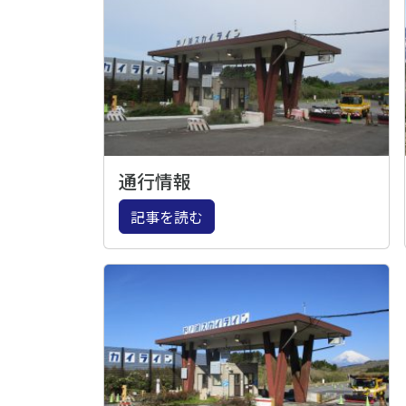
通行情報
記事を読む