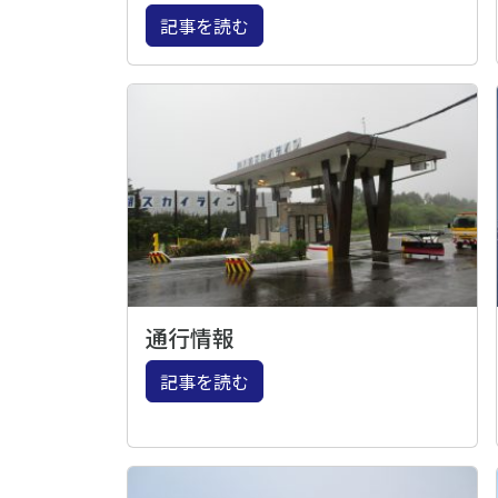
記事を読む
通行情報
記事を読む