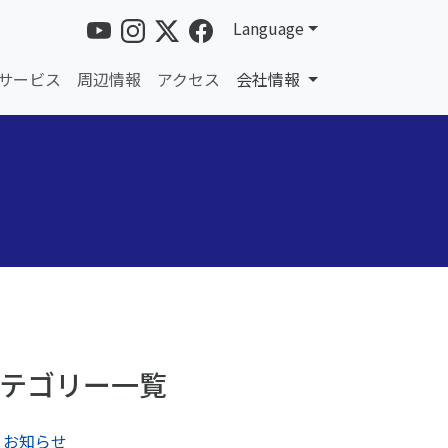
Language
サービス
周辺情報
アクセス
会社情報
テゴリー一覧
お知らせ