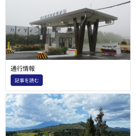
通行情報
記事を読む