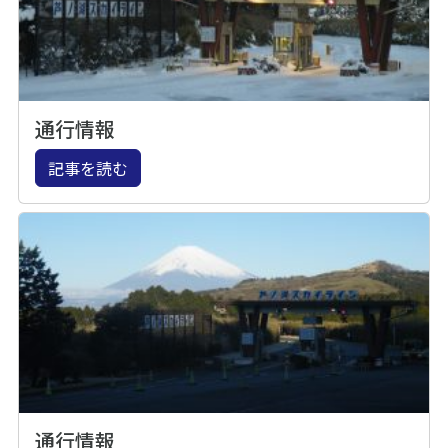
通行情報
記事を読む
通行情報