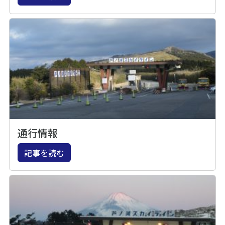
通行情報
記事を読む