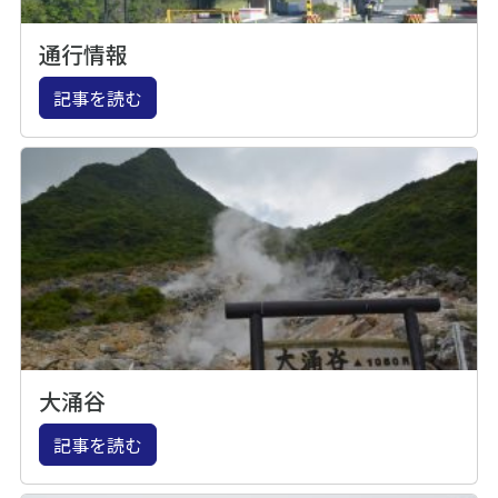
通行情報
記事を読む
大涌谷
記事を読む