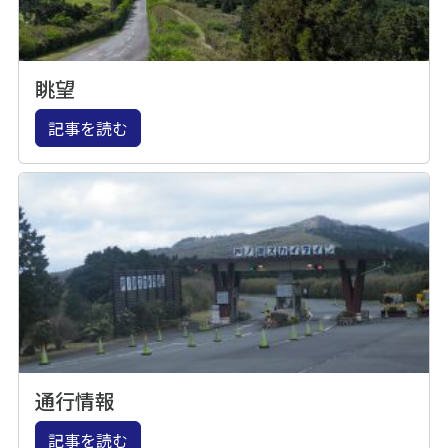
眺望
記事を読む
通行情報
記事を読む