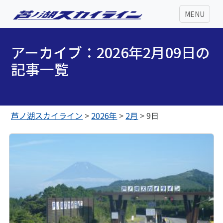
MENU
アーカイブ：2026年2月09日の
記事一覧
芦ノ湖スカイライン
>
2026年
>
2月
>
9日