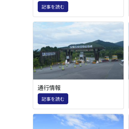
記事を読む
通行情報
記事を読む