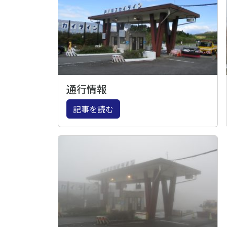
通行情報
記事を読む