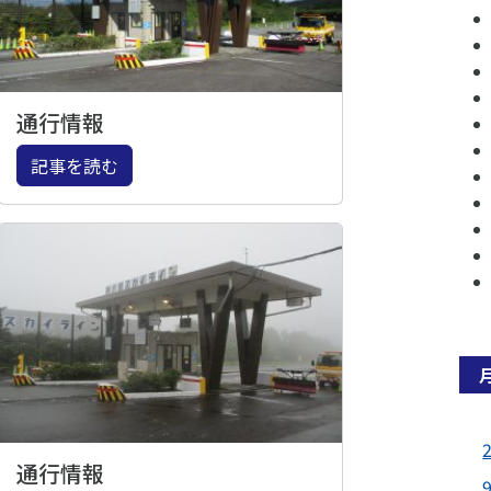
通行情報
記事を読む
通行情報