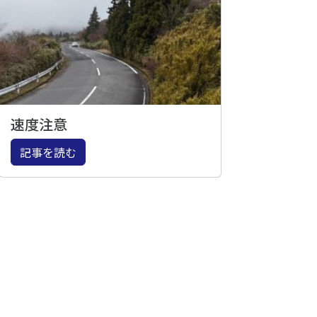
速度注意
記事を読む