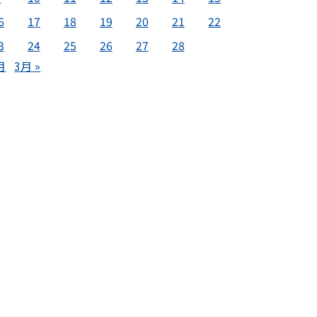
6
17
18
19
20
21
22
3
24
25
26
27
28
月
3月 »