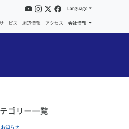
Language
サービス
周辺情報
アクセス
会社情報
テゴリー一覧
お知らせ