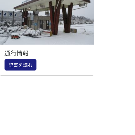
通行情報
記事を読む