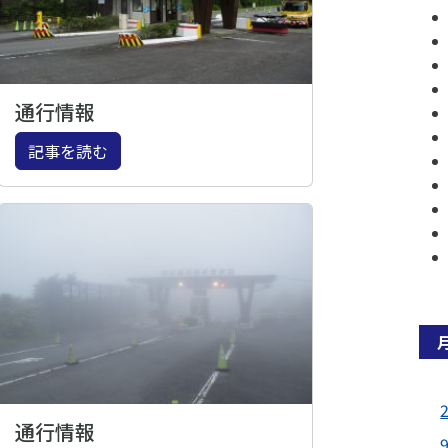
通行情報
記事を読む
通行情報