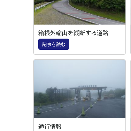
箱根外輪山を縦断する道路
記事を読む
通行情報