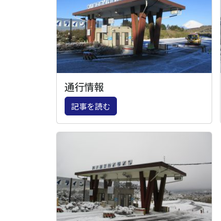
通行情報
記事を読む