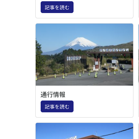
記事を読む
通行情報
記事を読む