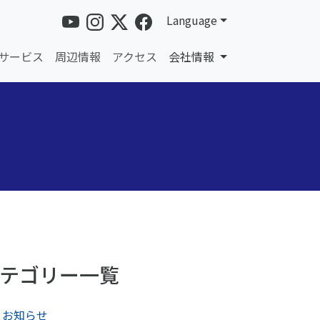
Language
サービス
周辺情報
アクセス
会社情報
テゴリー一覧
お知らせ