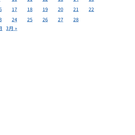
6
17
18
19
20
21
22
3
24
25
26
27
28
月
3月 »