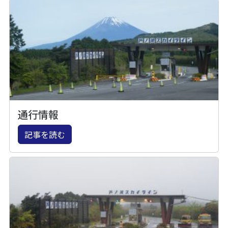
通行情報
記事を読む