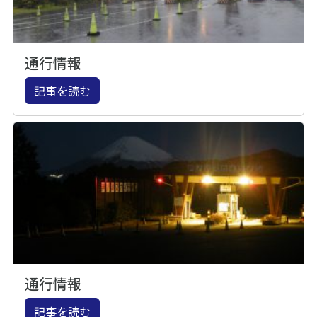
通行情報
記事を読む
通行情報
記事を読む