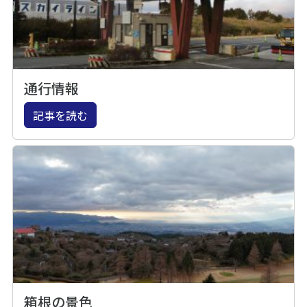
通行情報
記事を読む
箱根の景色