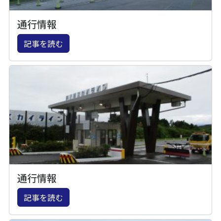
通行情報
記事を読む
通行情報
記事を読む