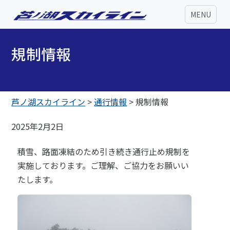
MENU
規制情報
芦ノ湖スカイライン
>
通行情報
>
規制情報
2025年2月2日
積雪、路面凍結のため引き続き通行止め規制を
実施しております。ご理解、ご協力をお願いい
たします。