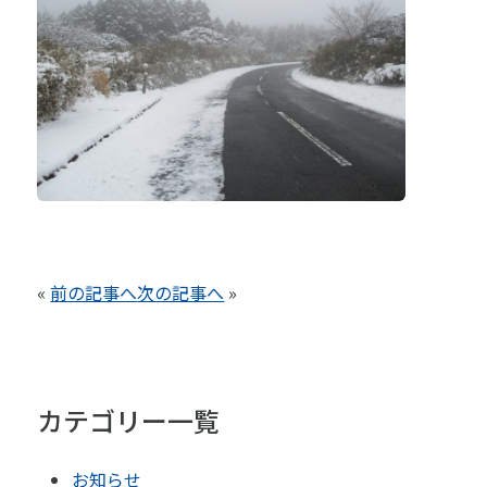
«
前の記事へ
次の記事へ
»
カテゴリー一覧
お知らせ