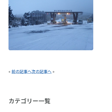
«
前の記事へ
次の記事へ
»
カテゴリー一覧