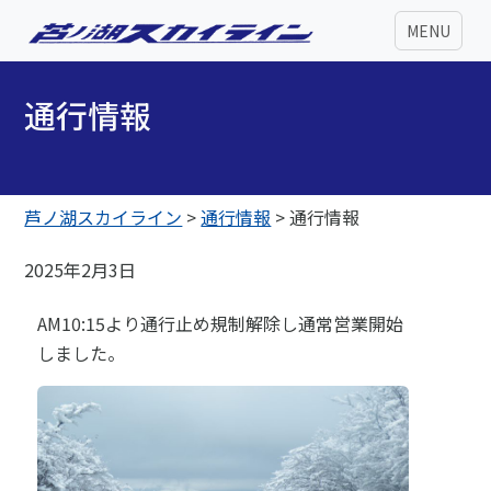
MENU
通行情報
芦ノ湖スカイライン
>
通行情報
>
通行情報
2025年2月3日
AM10:15より通行止め規制解除し通常営業開始
しました。