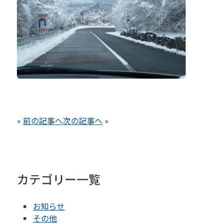
«
前の記事へ
次の記事へ
»
カテゴリー一覧
お知らせ
その他