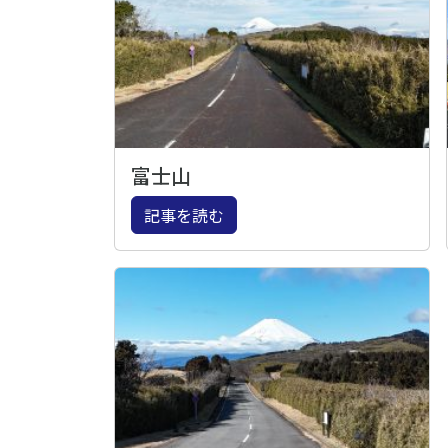
富士山
記事を読む