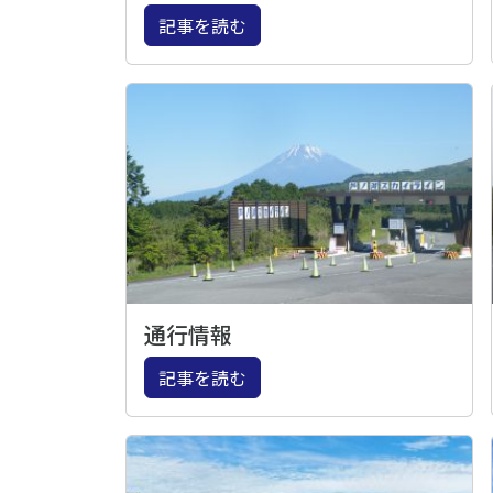
記事を読む
通行情報
記事を読む