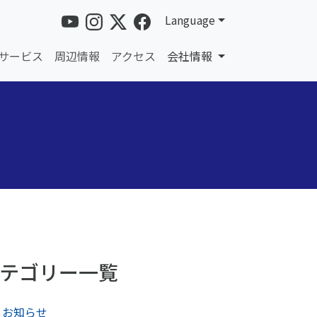
Language
サービス
周辺情報
アクセス
会社情報
テゴリー一覧
お知らせ