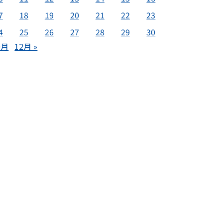
7
18
19
20
21
22
23
4
25
26
27
28
29
30
0月
12月 »