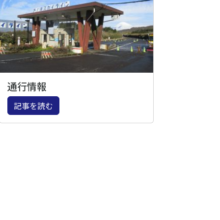
通行情報
記事を読む