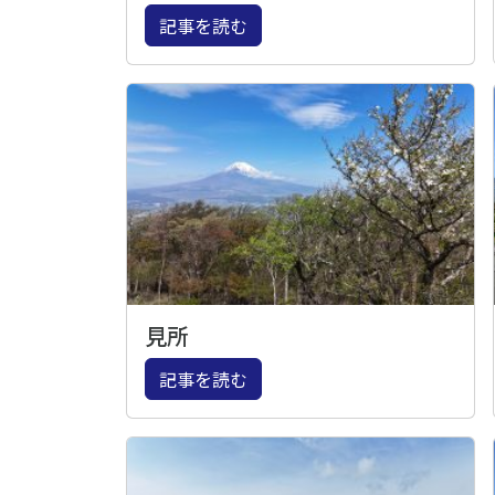
記事を読む
見所
記事を読む