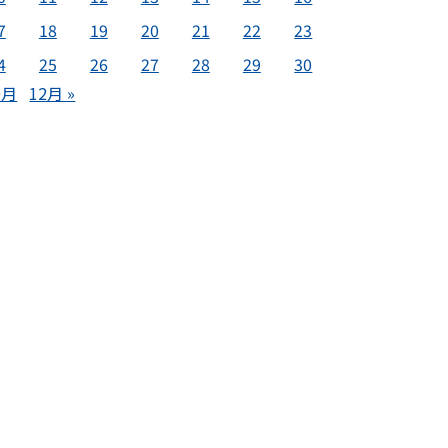
7
18
19
20
21
22
23
4
25
26
27
28
29
30
0月
12月 »