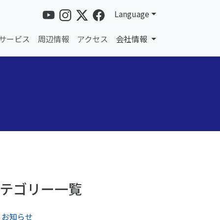
Language
サービス
周辺情報
アクセス
会社情報
テゴリー一覧
お知らせ