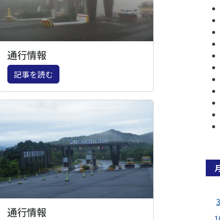
通行情報
記事を読む
通行情報
1