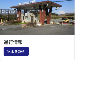
通行情報
記事を読む