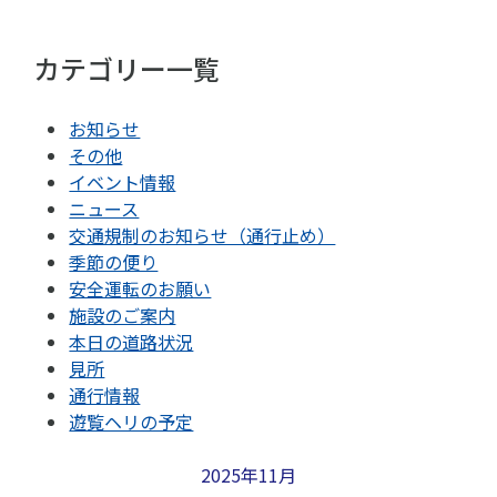
カテゴリー一覧
お知らせ
その他
イベント情報
ニュース
交通規制のお知らせ（通行止め）
季節の便り
安全運転のお願い
施設のご案内
本日の道路状況
見所
通行情報
遊覧ヘリの予定
2025年11月