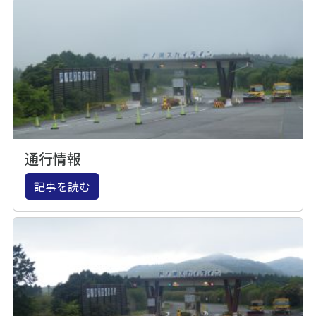
通行情報
記事を読む