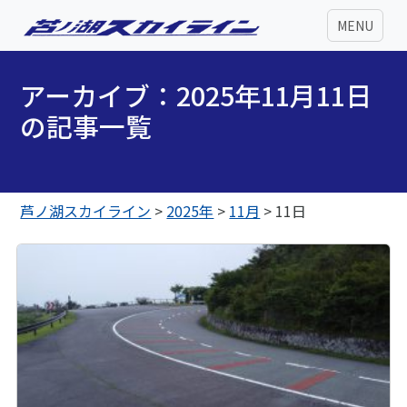
MENU
アーカイブ：2025年11月11日
の記事一覧
芦ノ湖スカイライン
>
2025年
>
11月
>
11日