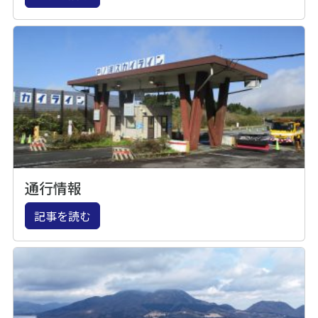
通行情報
記事を読む