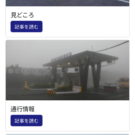
見どころ
記事を読む
通行情報
記事を読む