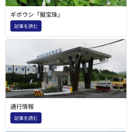
ギボウシ「擬宝珠」
記事を読む
通行情報
記事を読む