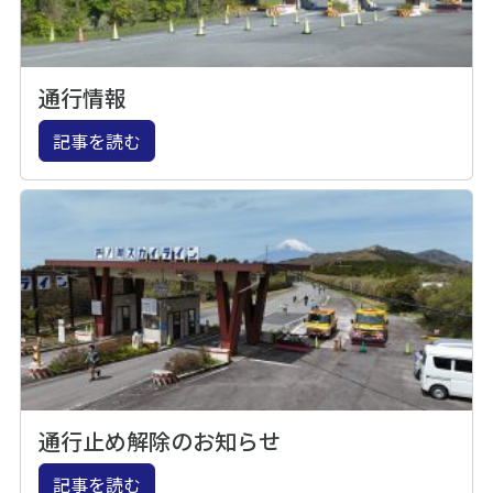
通行情報
記事を読む
通行止め解除のお知らせ
記事を読む