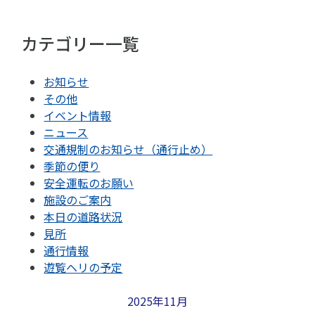
カテゴリー一覧
お知らせ
その他
イベント情報
ニュース
交通規制のお知らせ（通行止め）
季節の便り
安全運転のお願い
施設のご案内
本日の道路状況
見所
通行情報
遊覧ヘリの予定
2025年11月