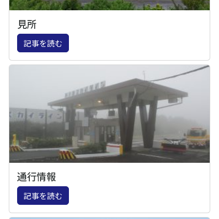
見所
記事を読む
通行情報
記事を読む