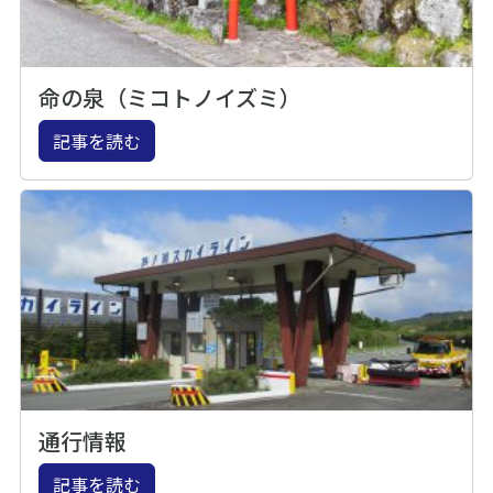
命の泉（ミコトノイズミ）
記事を読む
通行情報
記事を読む