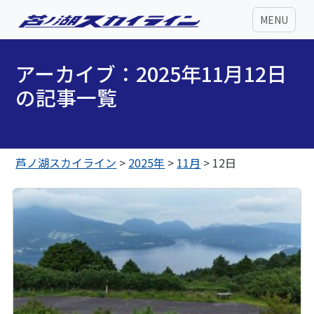
MENU
アーカイブ：2025年11月12日
の記事一覧
芦ノ湖スカイライン
>
2025年
>
11月
>
12日