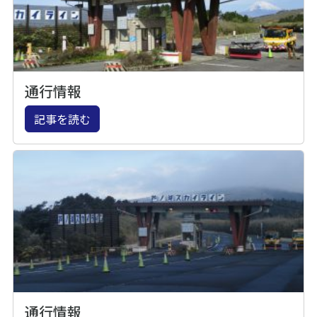
通行情報
記事を読む
通行情報