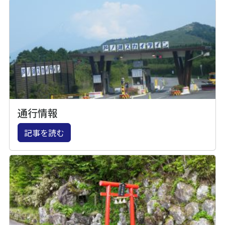
通行情報
記事を読む