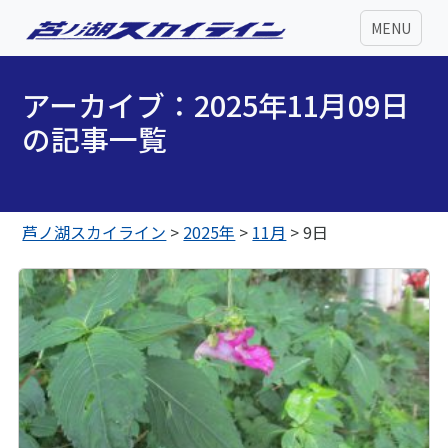
MENU
アーカイブ：2025年11月09日
の記事一覧
芦ノ湖スカイライン
>
2025年
>
11月
>
9日