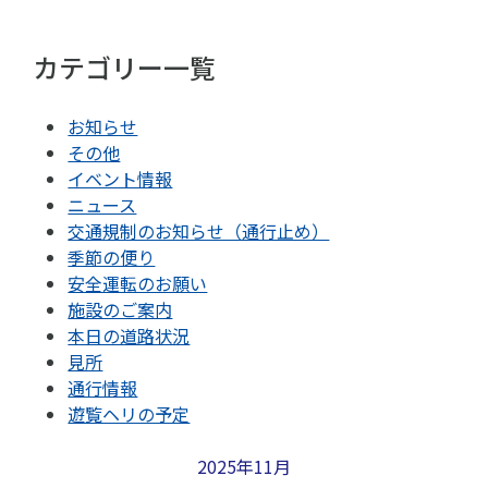
カテゴリー一覧
お知らせ
その他
イベント情報
ニュース
交通規制のお知らせ（通行止め）
季節の便り
安全運転のお願い
施設のご案内
本日の道路状況
見所
通行情報
遊覧ヘリの予定
2025年11月