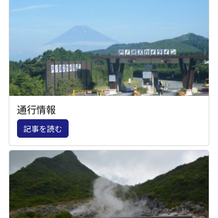
通行情報
記事を読む