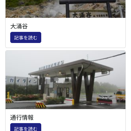
大涌谷
記事を読む
通行情報
記事を読む