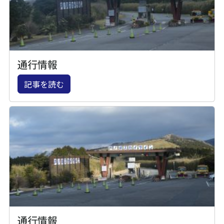
通行情報
記事を読む
通行情報