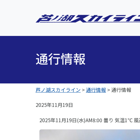
通行情報
芦ノ湖スカイライン
>
通行情報
>
通行情報
2025年11月19日
2025年11月19日(水)AM8:00 曇り 気温1℃ 風