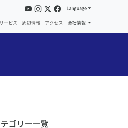
Language
サービス
周辺情報
アクセス
会社情報
カテゴリー一覧