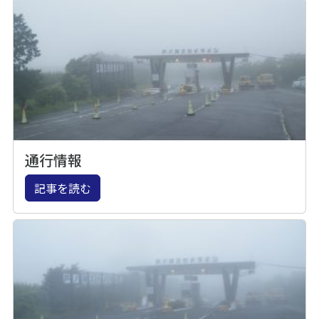
通行情報
記事を読む