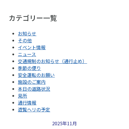
カテゴリー一覧
お知らせ
その他
イベント情報
ニュース
交通規制のお知らせ（通行止め）
季節の便り
安全運転のお願い
施設のご案内
本日の道路状況
見所
通行情報
遊覧ヘリの予定
2025年11月