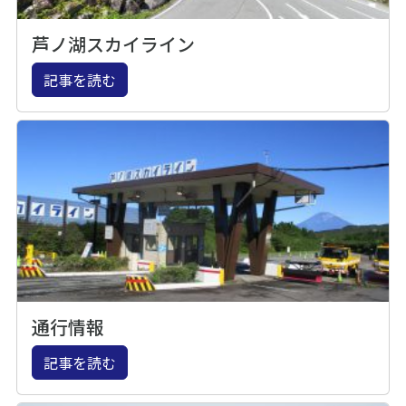
芦ノ湖スカイライン
記事を読む
通行情報
記事を読む