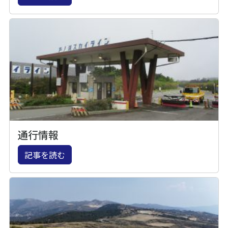
通行情報
記事を読む