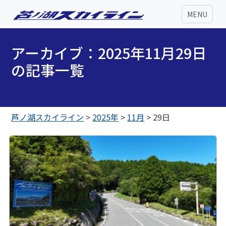
MENU
アーカイブ：2025年11月29日
の記事一覧
芦ノ湖スカイライン
>
2025年
>
11月
>
29日