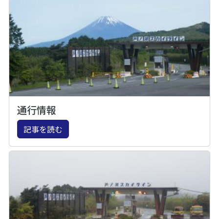
通行情報
記事を読む