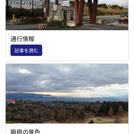
通行情報
記事を読む
箱根の景色