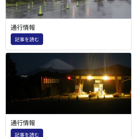
通行情報
記事を読む
通行情報
記事を読む