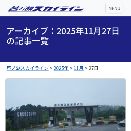
MENU
アーカイブ：2025年11月27日
の記事一覧
芦ノ湖スカイライン
>
2025年
>
11月
>
27日