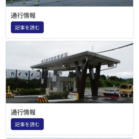
通行情報
記事を読む
通行情報
記事を読む