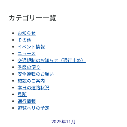
カテゴリー一覧
お知らせ
その他
イベント情報
ニュース
交通規制のお知らせ（通行止め）
季節の便り
安全運転のお願い
施設のご案内
本日の道路状況
見所
通行情報
遊覧ヘリの予定
2025年11月