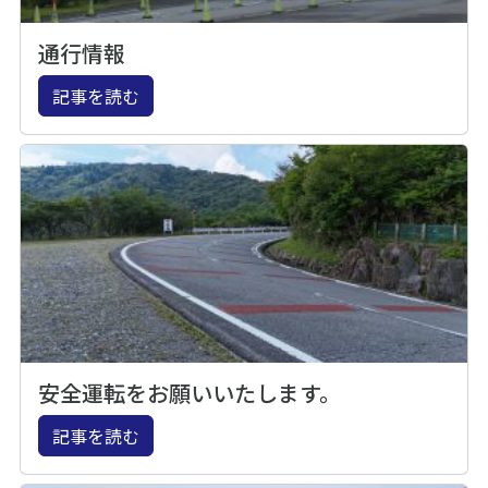
通行情報
記事を読む
安全運転をお願いいたします。
記事を読む