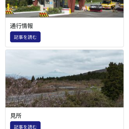
通行情報
記事を読む
見所
記事を読む