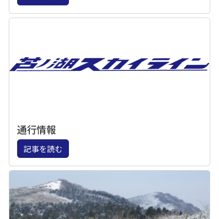
通行情報
記事を読む