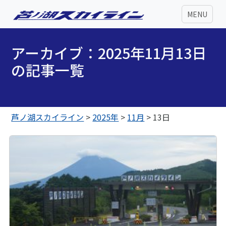
MENU
アーカイブ：2025年11月13日
の記事一覧
芦ノ湖スカイライン
>
2025年
>
11月
>
13日