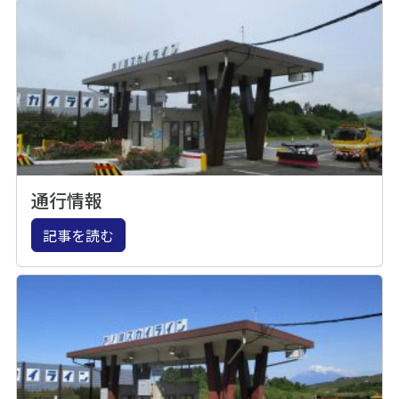
通行情報
記事を読む