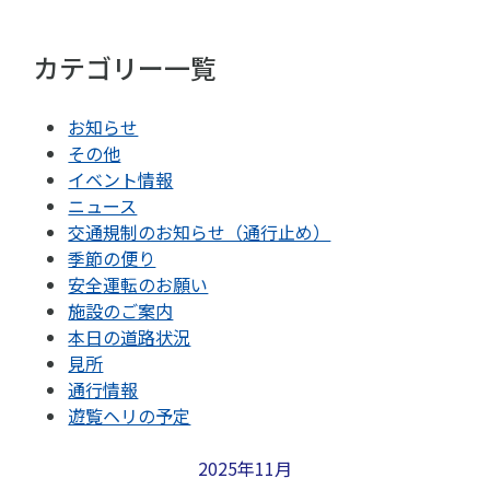
カテゴリー一覧
お知らせ
その他
イベント情報
ニュース
交通規制のお知らせ（通行止め）
季節の便り
安全運転のお願い
施設のご案内
本日の道路状況
見所
通行情報
遊覧ヘリの予定
2025年11月