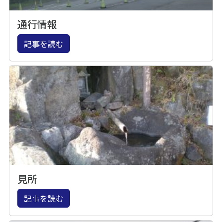
通行情報
記事を読む
見所
記事を読む