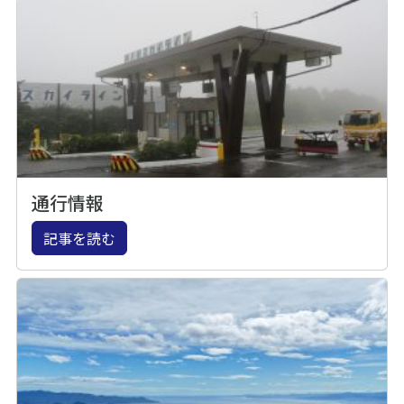
通行情報
記事を読む