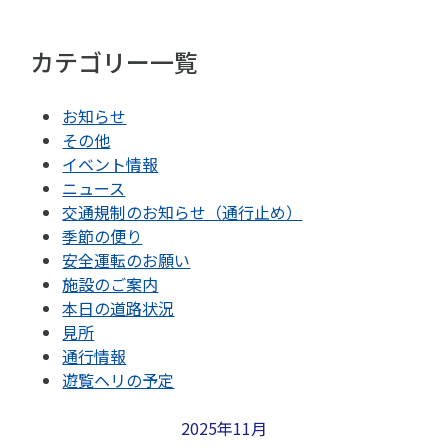
カテゴリー一覧
お知らせ
その他
イベント情報
ニュース
交通規制のお知らせ（通行止め）
季節の便り
安全運転のお願い
施設のご案内
本日の道路状況
見所
通行情報
遊覧ヘリの予定
2025年11月