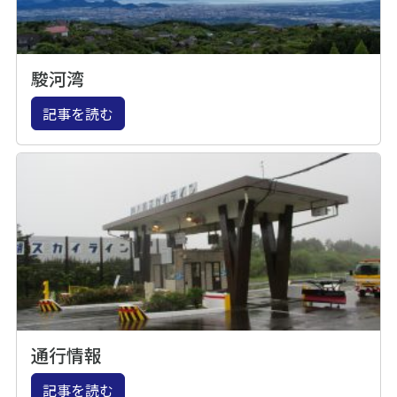
駿河湾
記事を読む
通行情報
記事を読む