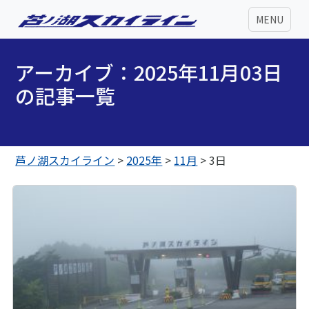
MENU
アーカイブ：2025年11月03日
の記事一覧
芦ノ湖スカイライン
>
2025年
>
11月
>
3日