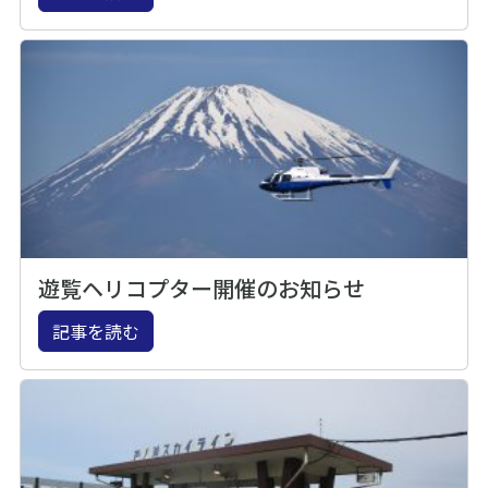
遊覧ヘリコプター開催のお知らせ
記事を読む