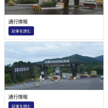
通行情報
記事を読む
通行情報
記事を読む