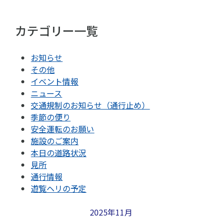
カテゴリー一覧
お知らせ
その他
イベント情報
ニュース
交通規制のお知らせ（通行止め）
季節の便り
安全運転のお願い
施設のご案内
本日の道路状況
見所
通行情報
遊覧ヘリの予定
2025年11月