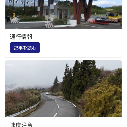
通行情報
記事を読む
速度注意