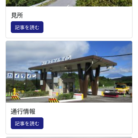
見所
記事を読む
通行情報
記事を読む