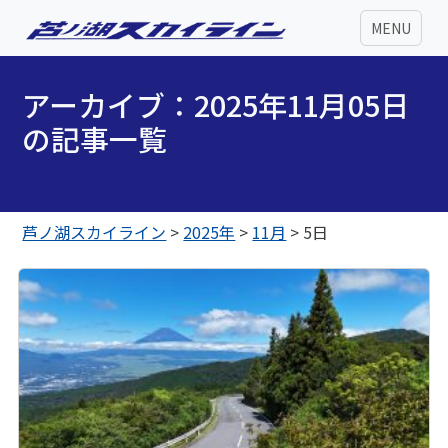
MENU
アーカイブ：2025年11月05日
の記事一覧
芦ノ湖スカイライン
>
2025年
>
11月
>
5日