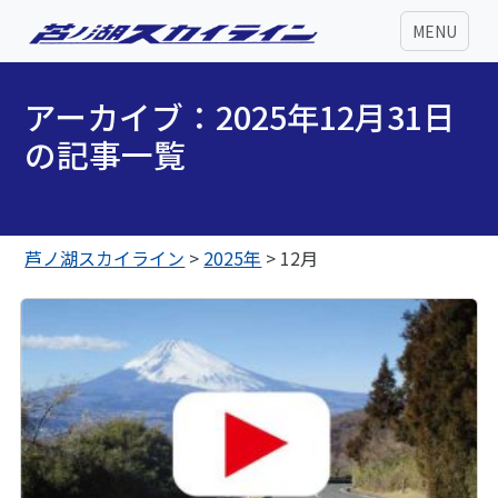
MENU
アーカイブ：2025年12月31日
の記事一覧
芦ノ湖スカイライン
>
2025年
>
12月