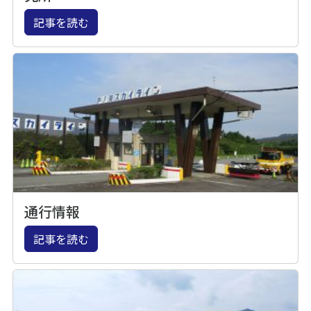
記事を読む
通行情報
記事を読む