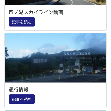
芦ノ湖スカイライン動画
記事を読む
通行情報
記事を読む