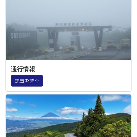
通行情報
記事を読む