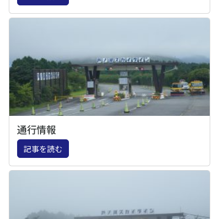
通行情報
記事を読む