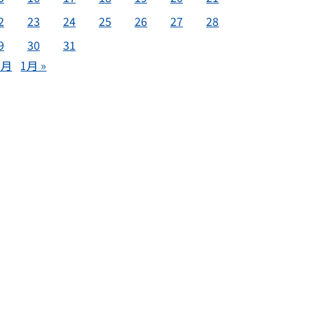
2
23
24
25
26
27
28
9
30
31
1月
1月 »