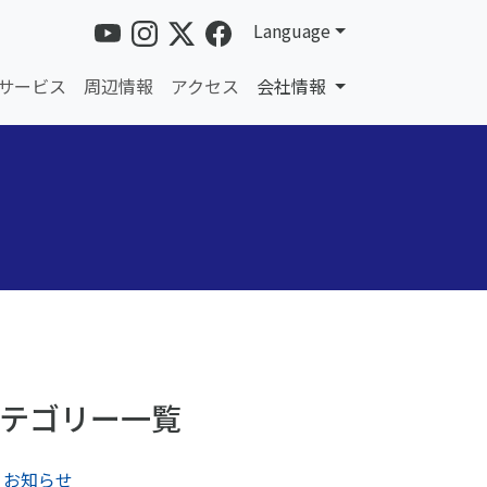
Language
サービス
周辺情報
アクセス
会社情報
テゴリー一覧
お知らせ