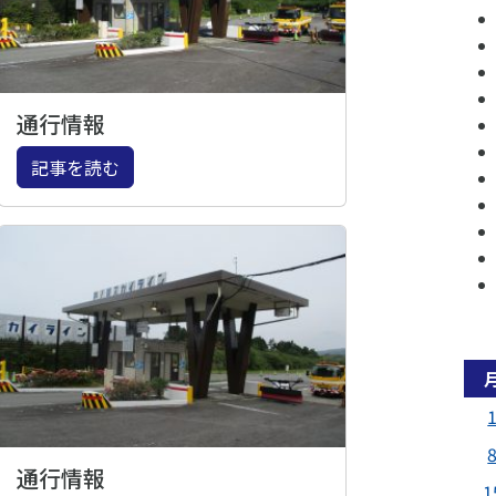
通行情報
記事を読む
通行情報
1