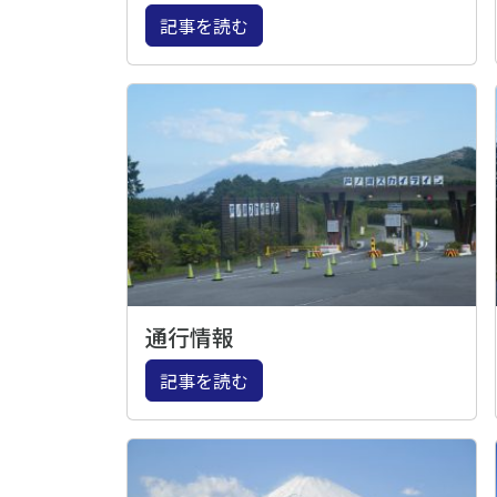
記事を読む
通行情報
記事を読む