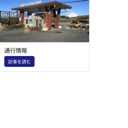
通行情報
記事を読む