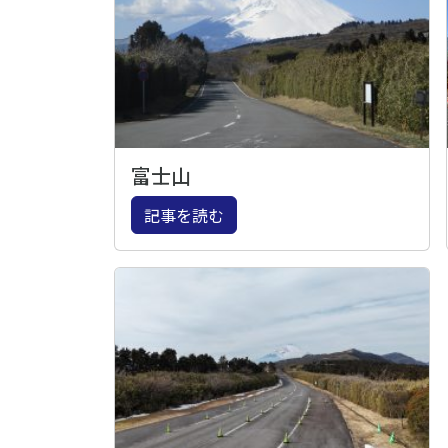
富士山
記事を読む