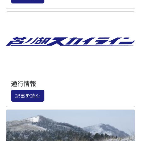
通行情報
記事を読む