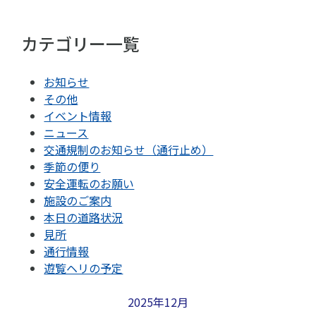
カテゴリー一覧
お知らせ
その他
イベント情報
ニュース
交通規制のお知らせ（通行止め）
季節の便り
安全運転のお願い
施設のご案内
本日の道路状況
見所
通行情報
遊覧ヘリの予定
2025年12月