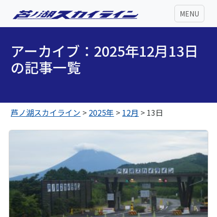
MENU
アーカイブ：2025年12月13日
の記事一覧
芦ノ湖スカイライン
>
2025年
>
12月
>
13日