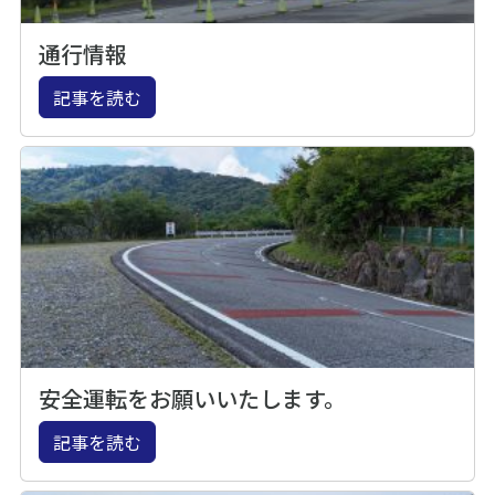
通行情報
記事を読む
安全運転をお願いいたします。
記事を読む