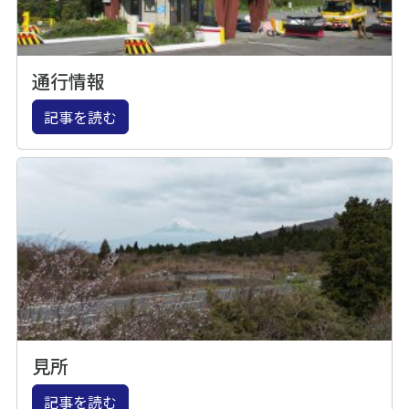
通行情報
記事を読む
見所
記事を読む