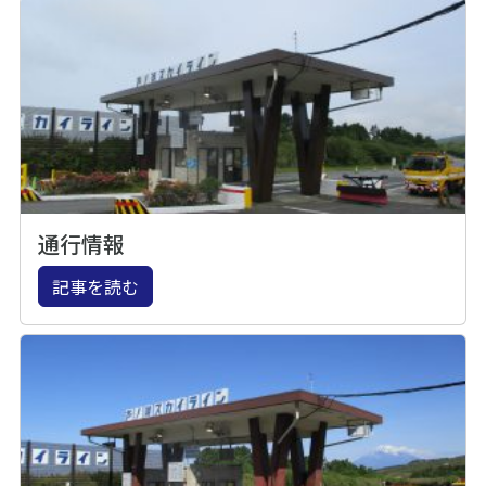
通行情報
記事を読む