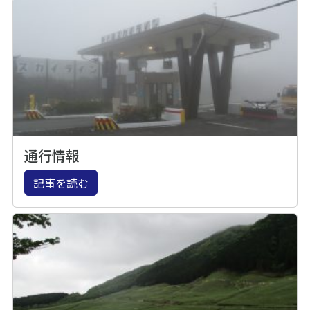
通行情報
記事を読む