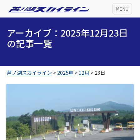
MENU
アーカイブ：2025年12月23日
の記事一覧
芦ノ湖スカイライン
>
2025年
>
12月
>
23日