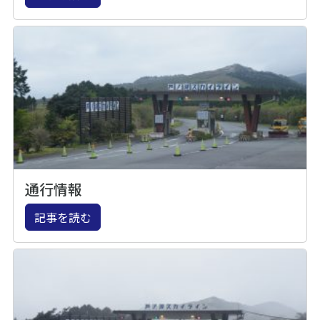
通行情報
記事を読む