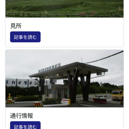
見所
記事を読む
通行情報
記事を読む