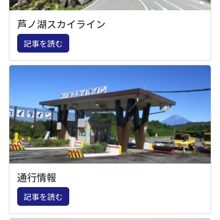
芦ノ湖スカイライン
記事を読む
通行情報
記事を読む