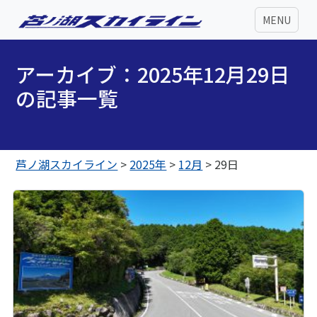
MENU
アーカイブ：2025年12月29日
の記事一覧
芦ノ湖スカイライン
>
2025年
>
12月
>
29日