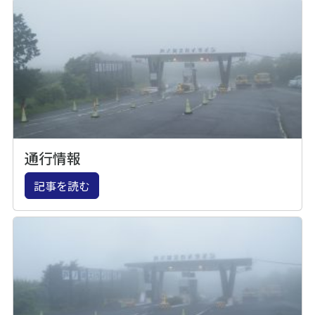
通行情報
記事を読む