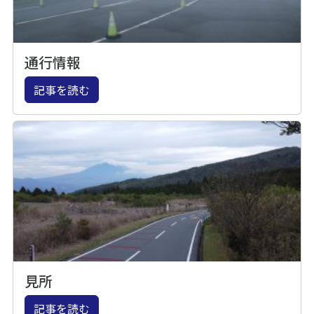
通行情報
記事を読む
見所
記事を読む