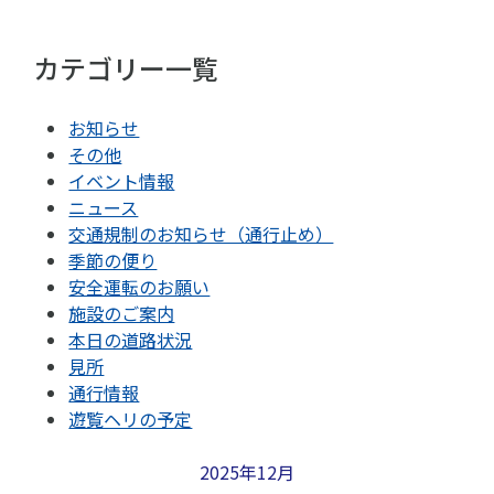
カテゴリー一覧
お知らせ
その他
イベント情報
ニュース
交通規制のお知らせ（通行止め）
季節の便り
安全運転のお願い
施設のご案内
本日の道路状況
見所
通行情報
遊覧ヘリの予定
2025年12月