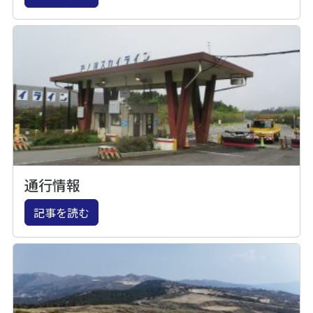
通行情報
記事を読む