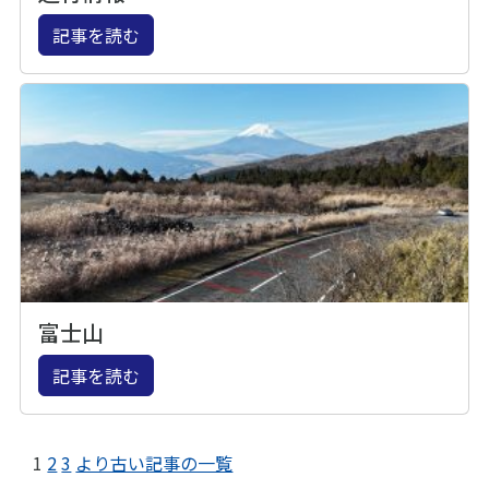
記事を読む
富士山
記事を読む
1
2
3
より古い記事の一覧