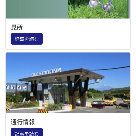
見所
記事を読む
通行情報
記事を読む