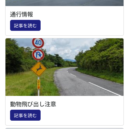
通行情報
記事を読む
動物飛び出し注意
記事を読む