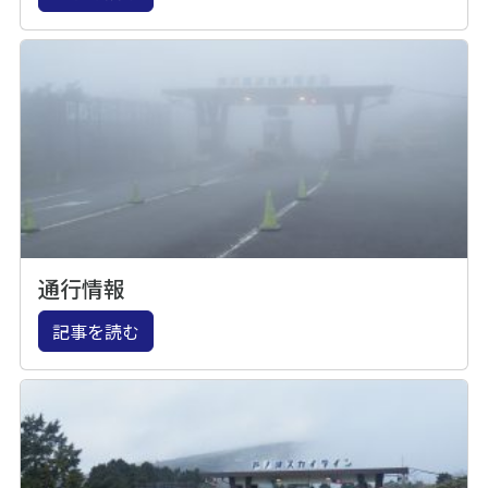
通行情報
記事を読む