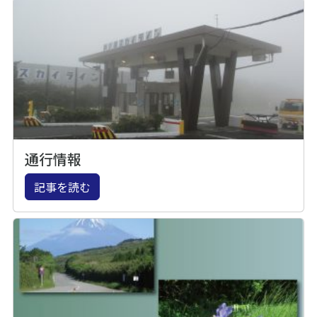
通行情報
記事を読む