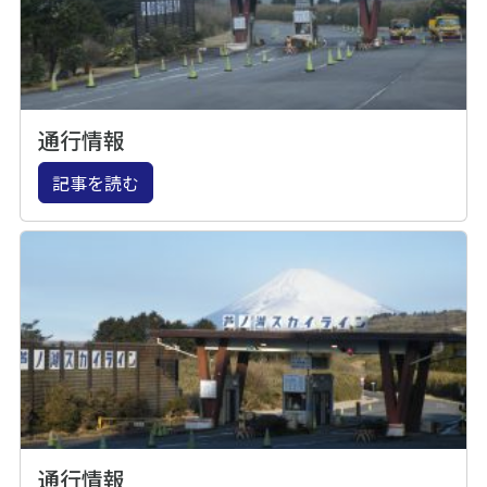
通行情報
記事を読む
通行情報