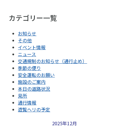
カテゴリー一覧
お知らせ
その他
イベント情報
ニュース
交通規制のお知らせ（通行止め）
季節の便り
安全運転のお願い
施設のご案内
本日の道路状況
見所
通行情報
遊覧ヘリの予定
2025年12月