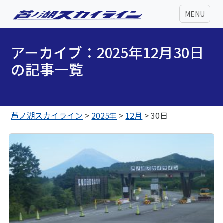
MENU
アーカイブ：2025年12月30日
の記事一覧
芦ノ湖スカイライン
>
2025年
>
12月
>
30日