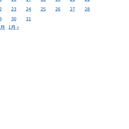
2
23
24
25
26
27
28
9
30
31
1月
1月 »