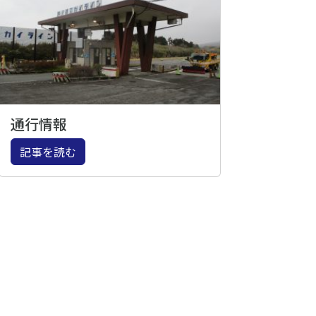
通行情報
記事を読む