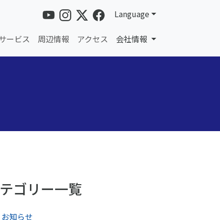
Language
サービス
周辺情報
アクセス
会社情報
テゴリー一覧
お知らせ