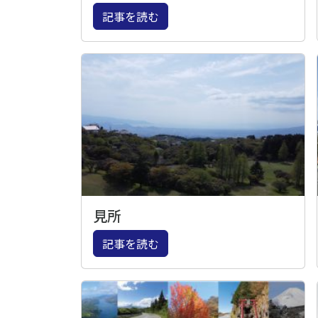
記事を読む
見所
記事を読む