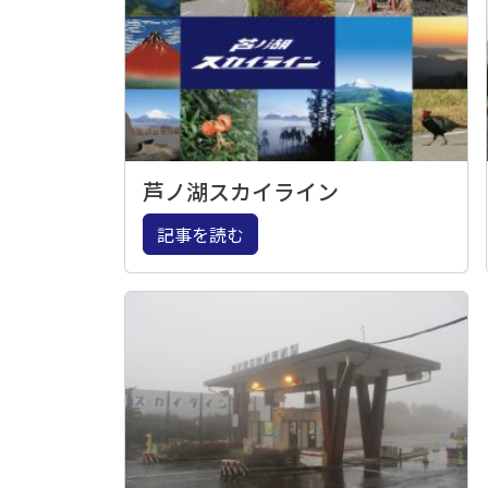
芦ノ湖スカイライン
記事を読む