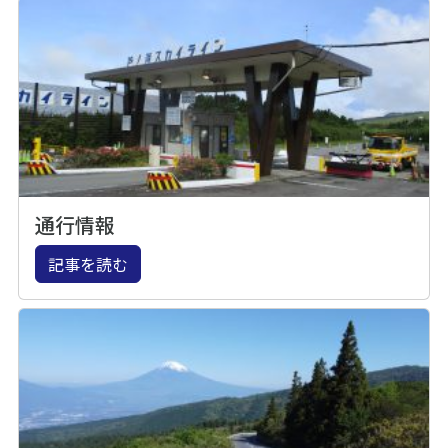
通行情報
記事を読む