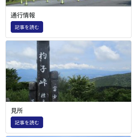
通行情報
記事を読む
見所
記事を読む