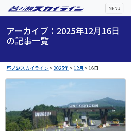
MENU
アーカイブ：2025年12月16日
の記事一覧
芦ノ湖スカイライン
>
2025年
>
12月
>
16日