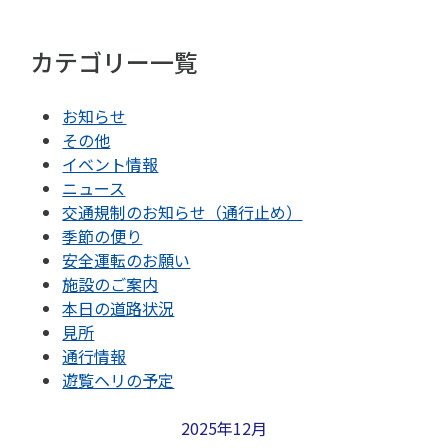
カテゴリー一覧
お知らせ
その他
イベント情報
ニュース
交通規制のお知らせ（通行止め）
季節の便り
安全運転のお願い
施設のご案内
本日の道路状況
見所
通行情報
遊覧ヘリの予定
2025年12月