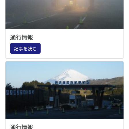
通行情報
記事を読む
通行情報