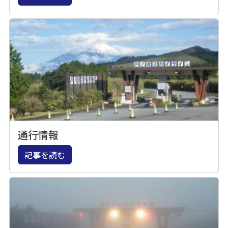
通行情報
記事を読む