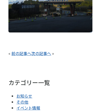
«
前の記事へ
次の記事へ
»
カテゴリー一覧
お知らせ
その他
イベント情報