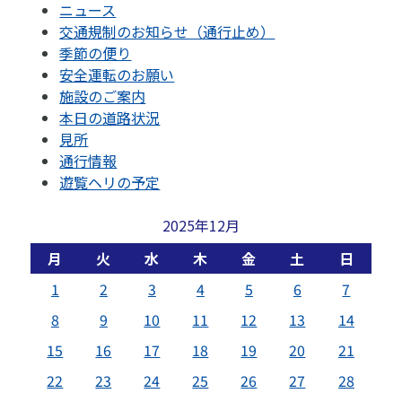
ニュース
交通規制のお知らせ（通行止め）
季節の便り
安全運転のお願い
施設のご案内
本日の道路状況
見所
通行情報
遊覧ヘリの予定
2025年12月
月
火
水
木
金
土
日
1
2
3
4
5
6
7
8
9
10
11
12
13
14
15
16
17
18
19
20
21
22
23
24
25
26
27
28