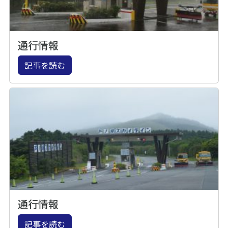
通行情報
記事を読む
通行情報
記事を読む