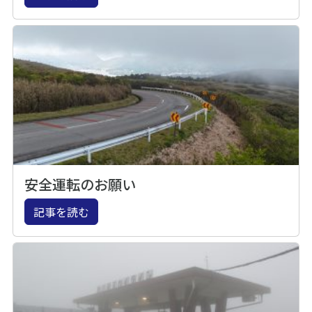
安全運転のお願い
記事を読む