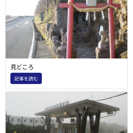
見どころ
記事を読む