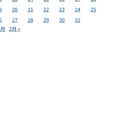
9
20
21
22
23
24
25
6
27
28
29
30
31
2月
2月 »