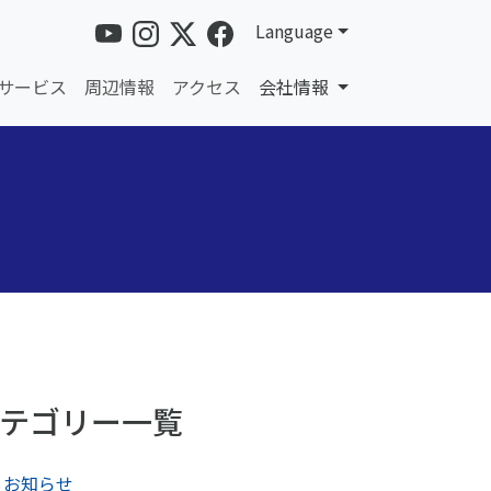
Language
サービス
周辺情報
アクセス
会社情報
テゴリー一覧
お知らせ