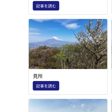
記事を読む
見所
記事を読む