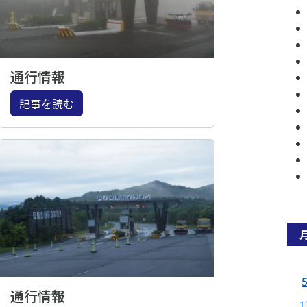
通行情報
記事を読む
通行情報
1