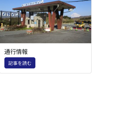
通行情報
記事を読む