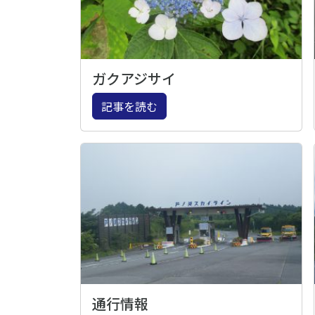
ガクアジサイ
記事を読む
通行情報