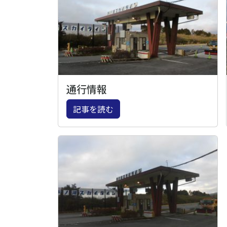
通行情報
記事を読む