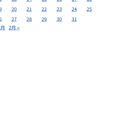
9
20
21
22
23
24
25
6
27
28
29
30
31
2月
2月 »