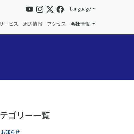
Language
サービス
周辺情報
アクセス
会社情報
テゴリー一覧
お知らせ