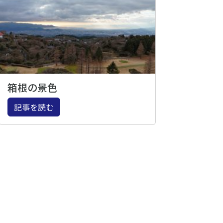
箱根の景色
記事を読む