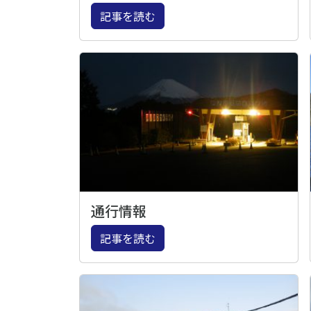
記事を読む
通行情報
記事を読む