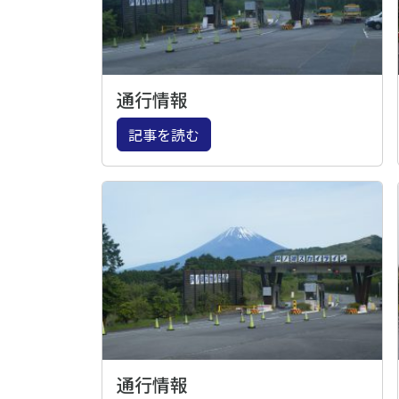
通行情報
記事を読む
通行情報