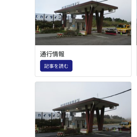
通行情報
記事を読む