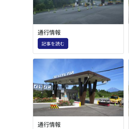
通行情報
記事を読む
通行情報