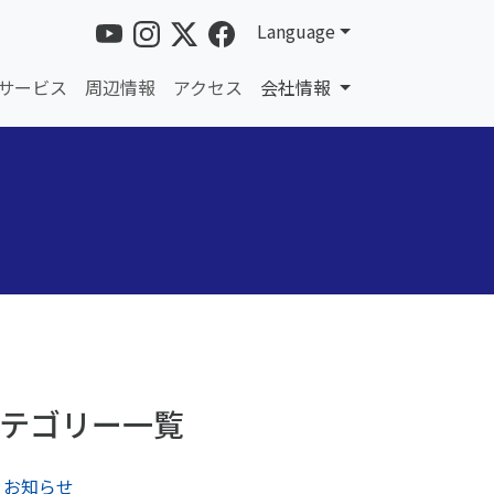
Language
サービス
周辺情報
アクセス
会社情報
テゴリー一覧
お知らせ