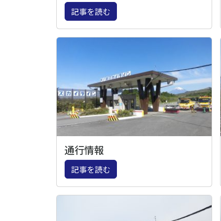
記事を読む
通行情報
記事を読む