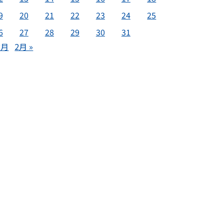
9
20
21
22
23
24
25
6
27
28
29
30
31
2月
2月 »